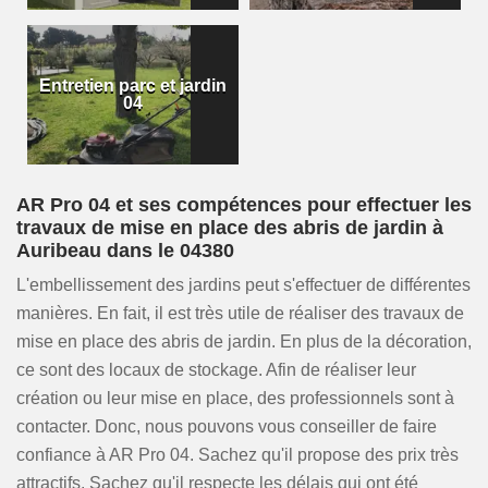
Entretien parc et jardin
04
AR Pro 04 et ses compétences pour effectuer les
travaux de mise en place des abris de jardin à
Auribeau dans le 04380
L'embellissement des jardins peut s'effectuer de différentes
manières. En fait, il est très utile de réaliser des travaux de
mise en place des abris de jardin. En plus de la décoration,
ce sont des locaux de stockage. Afin de réaliser leur
création ou leur mise en place, des professionnels sont à
contacter. Donc, nous pouvons vous conseiller de faire
confiance à AR Pro 04. Sachez qu'il propose des prix très
attractifs. Sachez qu'il respecte les délais qui ont été