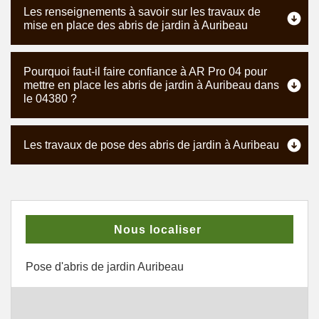
Les renseignements à savoir sur les travaux de
mise en place des abris de jardin à Auribeau
Pourquoi faut-il faire confiance à AR Pro 04 pour
mettre en place les abris de jardin à Auribeau dans
le 04380 ?
Les travaux de pose des abris de jardin à Auribeau
Nous localiser
Pose d'abris de jardin Auribeau