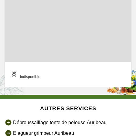
indisponible
AUTRES SERVICES
Débroussaillage tonte de pelouse Auribeau
Elagueur grimpeur Auribeau