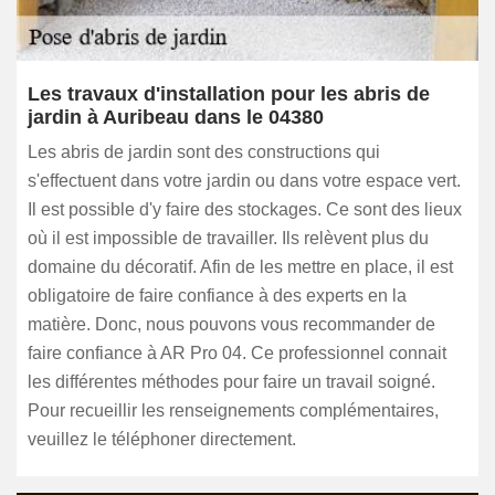
Les travaux d'installation pour les abris de
jardin à Auribeau dans le 04380
Les abris de jardin sont des constructions qui
s'effectuent dans votre jardin ou dans votre espace vert.
Il est possible d'y faire des stockages. Ce sont des lieux
où il est impossible de travailler. Ils relèvent plus du
domaine du décoratif. Afin de les mettre en place, il est
obligatoire de faire confiance à des experts en la
matière. Donc, nous pouvons vous recommander de
faire confiance à AR Pro 04. Ce professionnel connait
les différentes méthodes pour faire un travail soigné.
Pour recueillir les renseignements complémentaires,
veuillez le téléphoner directement.