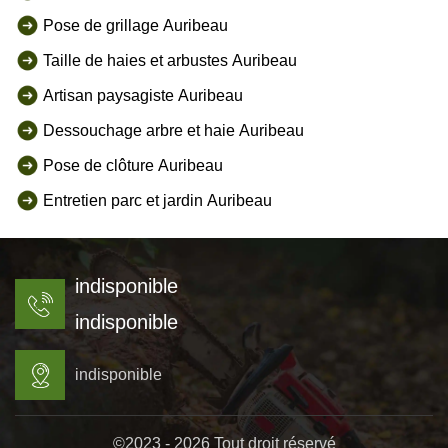
Pose de grillage Auribeau
Taille de haies et arbustes Auribeau
Artisan paysagiste Auribeau
Dessouchage arbre et haie Auribeau
Pose de clôture Auribeau
Entretien parc et jardin Auribeau
indisponible
indisponible
indisponible
©2023 - 2026 Tout droit réservé