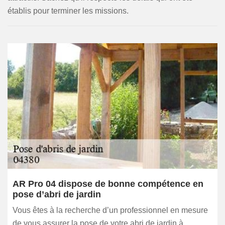
établis pour terminer les missions.
AR Pro 04 dispose de bonne compétence en
pose d’abri de jardin
Vous êtes à la recherche d’un professionnel en mesure
de vous assurer la pose de votre abri de jardin à