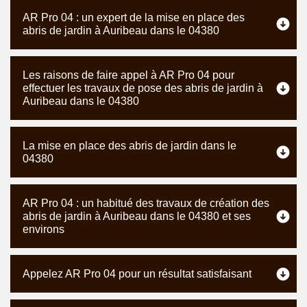
AR Pro 04 : un expert de la mise en place des
abris de jardin à Auribeau dans le 04380
Les raisons de faire appel à AR Pro 04 pour
effectuer les travaux de pose des abris de jardin à
Auribeau dans le 04380
La mise en place des abris de jardin dans le
04380
AR Pro 04 : un habitué des travaux de création des
abris de jardin à Auribeau dans le 04380 et ses
environs
Appelez AR Pro 04 pour un résultat satisfaisant