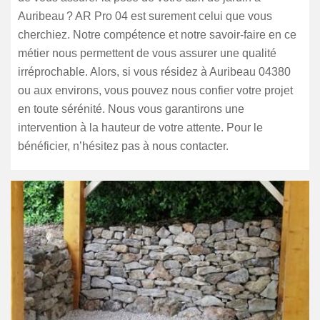
Auribeau ? AR Pro 04 est surement celui que vous
cherchiez. Notre compétence et notre savoir-faire en ce
métier nous permettent de vous assurer une qualité
irréprochable. Alors, si vous résidez à Auribeau 04380
ou aux environs, vous pouvez nous confier votre projet
en toute sérénité. Nous vous garantirons une
intervention à la hauteur de votre attente. Pour le
bénéficier, n’hésitez pas à nous contacter.