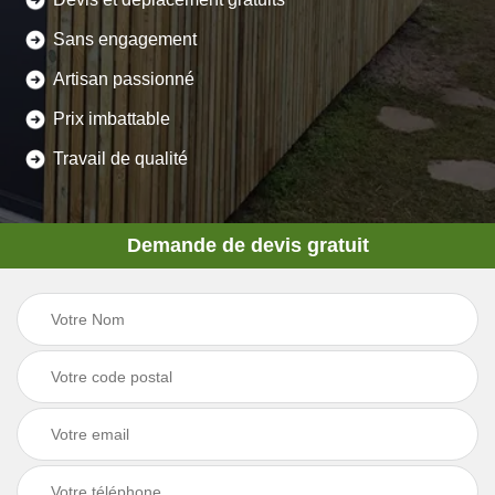
Sans engagement
Artisan passionné
Prix imbattable
Travail de qualité
Demande de devis gratuit