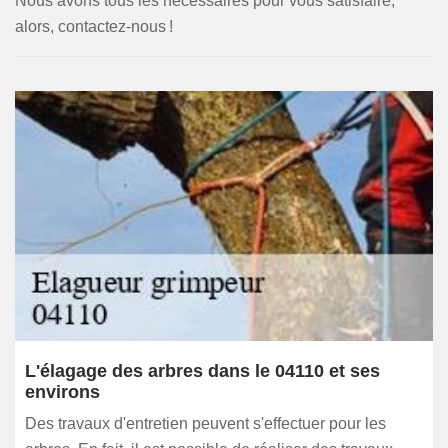
Nous avons tous les nécessaires pour vous satisfaire,
alors, contactez-nous !
L'élagage des arbres dans le 04110 et ses
environs
Des travaux d'entretien peuvent s'effectuer pour les