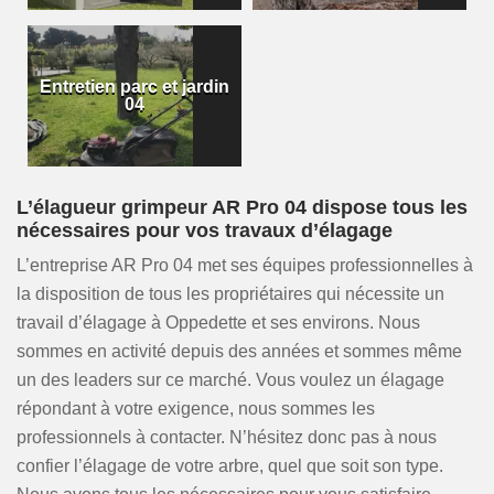
Entretien parc et jardin
04
L’élagueur grimpeur AR Pro 04 dispose tous les
nécessaires pour vos travaux d’élagage
L’entreprise AR Pro 04 met ses équipes professionnelles à
la disposition de tous les propriétaires qui nécessite un
travail d’élagage à Oppedette et ses environs. Nous
sommes en activité depuis des années et sommes même
un des leaders sur ce marché. Vous voulez un élagage
répondant à votre exigence, nous sommes les
professionnels à contacter. N’hésitez donc pas à nous
confier l’élagage de votre arbre, quel que soit son type.