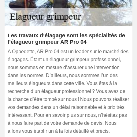
Les travaux d’élagage sont les spécialités de
l’élagueur grimpeur AR Pro 04
A Oppedette, AR Pro 04 est un leader sur le marché des
élagages. Étant un élagueur grimpeur professionnel,
nous sommes en mesure d’assurer une intervention
dans les normes. D’ailleurs, nous sommes l’un des
meilleurs élagueurs dans cette ville. Vous êtes à la
recherche d’un élagueur professionnel ? Vous avez de
la chance d’être tombé sur nous ! Nous pouvons réaliser
vos demandes dans un délai raisonnable et à prix très
intéressant. Pour en savoir plus sur nous, n’hésitez pas
à nous faire part de votre demande de devis. Nous
allons vous établir un à la fois détaillé et précis.