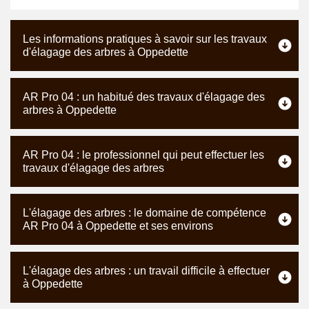
Les informations pratiques à savoir sur les travaux
d'élagage des arbres à Oppedette
AR Pro 04 : un habitué des travaux d'élagage des
arbres à Oppedette
AR Pro 04 : le professionnel qui peut effectuer les
travaux d'élagage des arbres
L'élagage des arbres : le domaine de compétence
AR Pro 04 à Oppedette et ses environs
L'élagage des arbres : un travail difficile à effectuer
à Oppedette