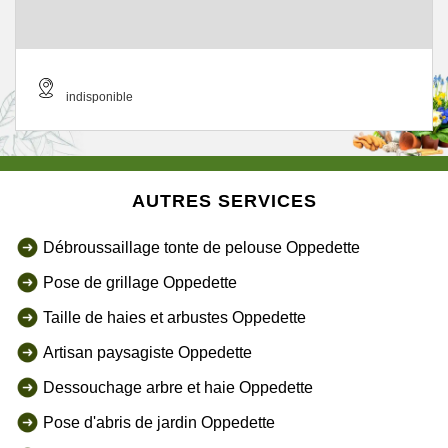
indisponible
AUTRES SERVICES
Débroussaillage tonte de pelouse Oppedette
Pose de grillage Oppedette
Taille de haies et arbustes Oppedette
Artisan paysagiste Oppedette
Dessouchage arbre et haie Oppedette
Pose d'abris de jardin Oppedette