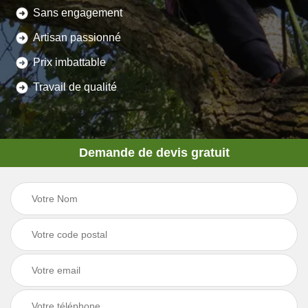
Sans engagement
Artisan passionné
Prix imbattable
Travail de qualité
Demande de devis gratuit