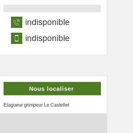
indisponible
indisponible
Nous localiser
Elagueur grimpeur Le Castellet