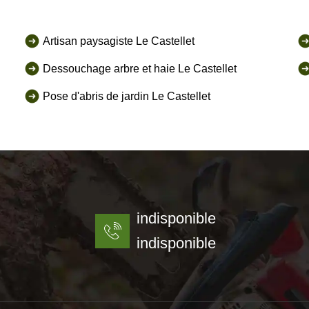
Artisan paysagiste Le Castellet
Dessouchage arbre et haie Le Castellet
Pose d'abris de jardin Le Castellet
indisponible
indisponible