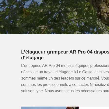
L’élagueur grimpeur AR Pro 04 dispos
d’élagage
L’entreprise AR Pro 04 met ses équipes professionne
nécessite un travail d’élagage à Le Castellet et s
sommes même un des leaders sur ce marché. Vous 
sommes les professionnels à contacter. N’hésitez d
soit son type. Nous avons tous les nécessaires pour