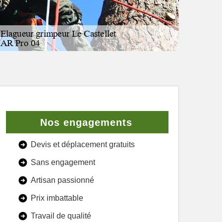
Nos engagements
Devis et déplacement gratuits
Sans engagement
Artisan passionné
Prix imbattable
Travail de qualité