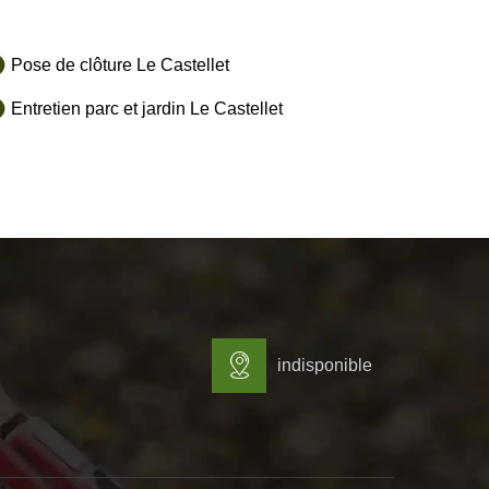
Pose de clôture Le Castellet
Entretien parc et jardin Le Castellet
indisponible