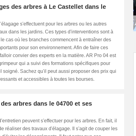
ges des arbres à Le Castellet dans le
'élagage s'effectuent pour les arbres ou les autres
ux dans les jardins. Ces types d'interventions sont à
s le cas où les branches commencent à entraîner des
portants pour son environnement. Afin de faire ces
 falloir convier des experts en la matière. AR Pro 04 est
rimpeur qui a suivi des formations spécifiques pour
ail soigné. Sachez qu'il peut aussi proposer des prix qui
éressants et accessibles à toutes les bourses.
 des arbres dans le 04700 et ses
entretien peuvent s'effectuer pour les arbres. En fait, il
de réaliser des travaux d'élagage. Il s'agit de couper les