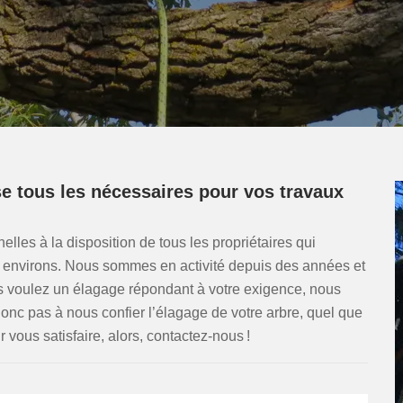
e tous les nécessaires pour vos travaux
lles à la disposition de tous les propriétaires qui
es environs. Nous sommes en activité depuis des années et
voulez un élagage répondant à votre exigence, nous
onc pas à nous confier l’élagage de votre arbre, quel que
 vous satisfaire, alors, contactez-nous !