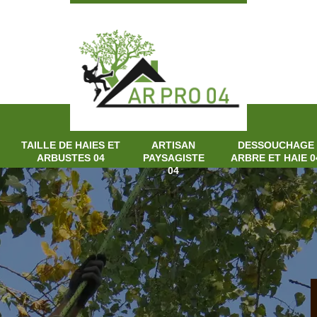
TAILLE DE HAIES ET
ARTISAN
DESSOUCHAGE
ARBUSTES 04
PAYSAGISTE
ARBRE ET HAIE 0
04