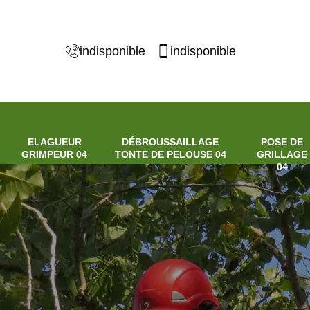
indisponible
indisponible
ELAGUEUR
DÉBROUSSAILLAGE
POSE DE
GRIMPEUR 04
TONTE DE PELOUSE 04
GRILLAGE
04