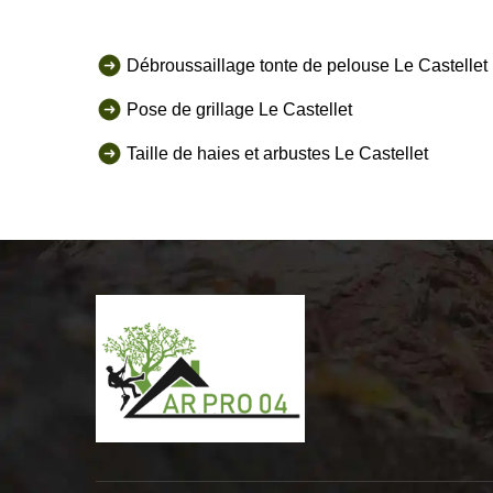
Débroussaillage tonte de pelouse Le Castellet
Pose de grillage Le Castellet
Taille de haies et arbustes Le Castellet