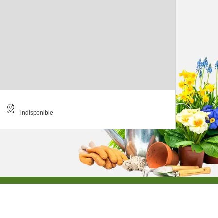
indisponible