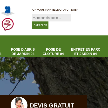
ON VOUS RAPPELLE GRATUITEMENT
POSE D'ABRIS
POSE DE
ENTRETIEN PARC
4
DE JARDIN 04
CLÔTURE 04
ET JARDIN 04
DEVIS GRATUIT