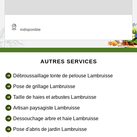
indisponible
AUTRES SERVICES
Débroussaillage tonte de pelouse Lambruisse
Pose de grillage Lambruisse
Taille de haies et arbustes Lambruisse
Artisan paysagiste Lambruisse
Dessouchage arbre et haie Lambruisse
Pose d'abris de jardin Lambruisse