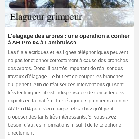
L'élagage des arbres : une opération à confier
à AR Pro 04 à Lambruisse
Les fils électriques et les lignes téléphoniques peuvent
ne pas fonctionner correctement à cause des branches
des arbres. Donc, il est très important de réaliser des
travaux d'élagage. Le but est de couper les branches
qui gênent. Afin de réaliser ces interventions qui sont
très techniques, il est indispensable de contacter des
experts en la matière. Les élagueurs grimpeurs comme
AR Pro 04 peut s'en charger et sachez qu'il peut
proposer des tarifs très intéressants. Si vous avez
besoin d'autres informations, il suffit de le téléphoner
directement.