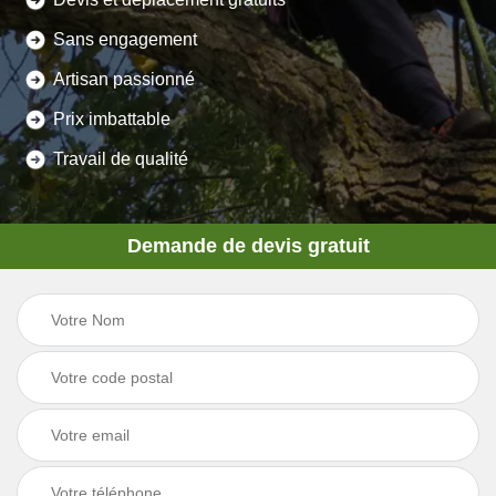
Sans engagement
Artisan passionné
Prix imbattable
Travail de qualité
Demande de devis gratuit