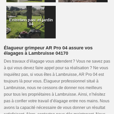
Entretien parc et jardin
04
Élagueur grimpeur AR Pro 04 assure vos
élagages à Lambruisse 04170
Des travaux d’élagage vous attendent ? Vous ne savez pas
à qui vous devez faire appel pour sa réalisation ? Ne vous
inquiétez pas, si vous êtes à Lambruisse, AR Pro 04 est
toujours là pour vous. Élagueur professionnel situé à
Lambruisse, nous ne cessons de donner nos meilleurs
pour tous les propriétaires à Lambruisse. Ainsi, n’hésitez
pas à confier votre travail d’élagage entre nos mains. Nous
avons la capacité nécessaire de vous donner un résultat