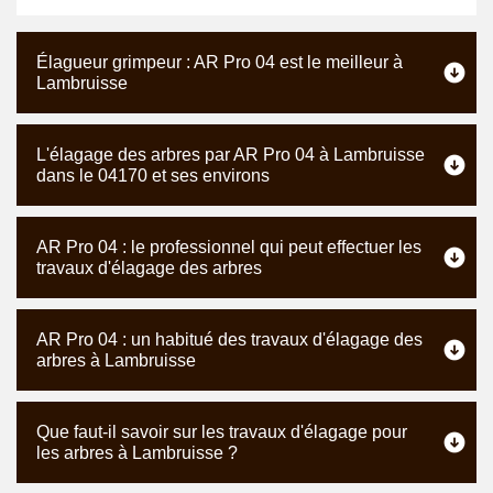
Élagueur grimpeur : AR Pro 04 est le meilleur à
Lambruisse
L'élagage des arbres par AR Pro 04 à Lambruisse
dans le 04170 et ses environs
AR Pro 04 : le professionnel qui peut effectuer les
travaux d'élagage des arbres
AR Pro 04 : un habitué des travaux d'élagage des
arbres à Lambruisse
Que faut-il savoir sur les travaux d'élagage pour
les arbres à Lambruisse ?