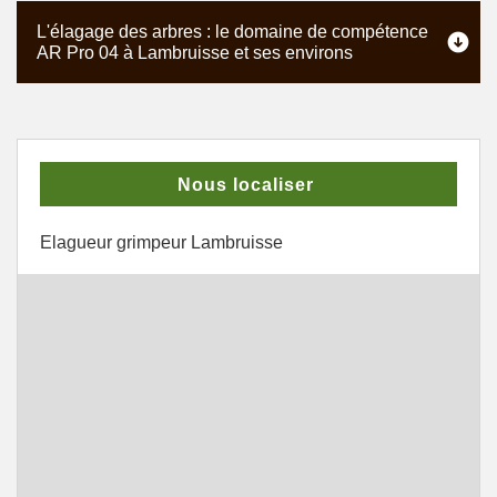
L'élagage des arbres : le domaine de compétence
AR Pro 04 à Lambruisse et ses environs
Nous localiser
Elagueur grimpeur Lambruisse