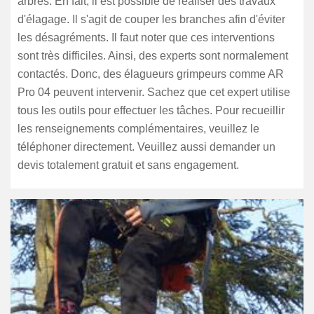
arbres. En fait, il est possible de réaliser des travaux
d'élagage. Il s'agit de couper les branches afin d'éviter
les désagréments. Il faut noter que ces interventions
sont très difficiles. Ainsi, des experts sont normalement
contactés. Donc, des élagueurs grimpeurs comme AR
Pro 04 peuvent intervenir. Sachez que cet expert utilise
tous les outils pour effectuer les tâches. Pour recueillir
les renseignements complémentaires, veuillez le
téléphoner directement. Veuillez aussi demander un
devis totalement gratuit et sans engagement.