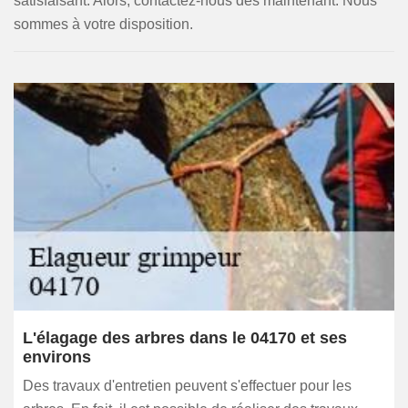
satisfaisant. Alors, contactez-nous dès maintenant. Nous
sommes à votre disposition.
L'élagage des arbres dans le 04170 et ses
environs
Des travaux d'entretien peuvent s'effectuer pour les