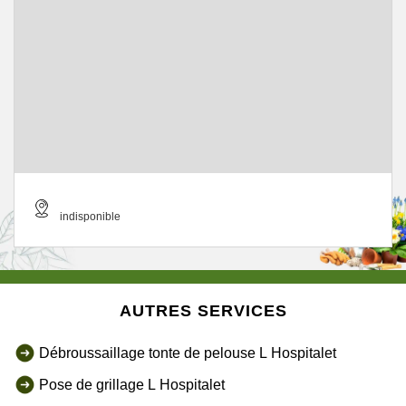
indisponible
AUTRES SERVICES
Débroussaillage tonte de pelouse L Hospitalet
Pose de grillage L Hospitalet