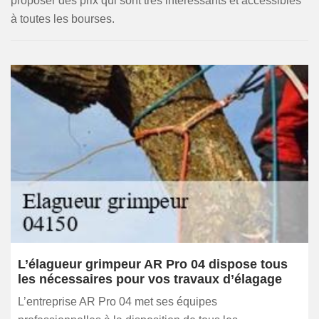
proposer des prix qui sont très intéressants et accessibles
à toutes les bourses.
L’élagueur grimpeur AR Pro 04 dispose tous
les nécessaires pour vos travaux d’élagage
L’entreprise AR Pro 04 met ses équipes