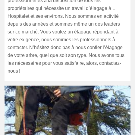
professionnelles à la disposition de tous les
propriétaires qui nécessite un travail d’élagage à L
Hospitalet et ses environs. Nous sommes en activité
depuis des années et sommes même un des leaders
sur ce marché. Vous voulez un élagage répondant à
votre exigence, nous sommes les professionnels à
contacter. N’hésitez donc pas à nous confier l’élagage
de votre arbre, quel que soit son type. Nous avons tous
les nécessaires pour vous satisfaire, alors, contactez-
nous !