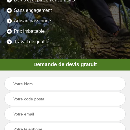
Sans engagement
Artisan passionné
Prix imbattable
Travail de qualité
Demande de devis gratuit