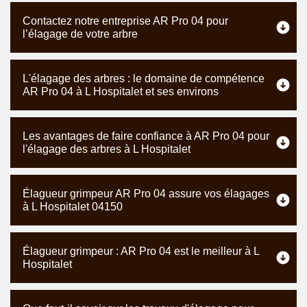
Contactez notre entreprise AR Pro 04 pour
l’élagage de votre arbre
L'élagage des arbres : le domaine de compétence
AR Pro 04 à L Hospitalet et ses environs
Les avantages de faire confiance à AR Pro 04 pour
l'élagage des arbres à L Hospitalet
Élagueur grimpeur AR Pro 04 assure vos élagages
à L Hospitalet 04150
Élagueur grimpeur : AR Pro 04 est le meilleur à L
Hospitalet