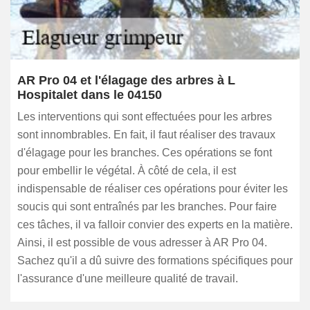
AR Pro 04 et l'élagage des arbres à L
Hospitalet dans le 04150
Les interventions qui sont effectuées pour les arbres
sont innombrables. En fait, il faut réaliser des travaux
d'élagage pour les branches. Ces opérations se font
pour embellir le végétal. À côté de cela, il est
indispensable de réaliser ces opérations pour éviter les
soucis qui sont entraînés par les branches. Pour faire
ces tâches, il va falloir convier des experts en la matière.
Ainsi, il est possible de vous adresser à AR Pro 04.
Sachez qu'il a dû suivre des formations spécifiques pour
l'assurance d'une meilleure qualité de travail.