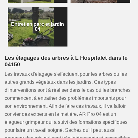
Entretien parc et jardin
04
Les élagages des arbres à L Hospitalet dans le
04150
Les travaux d'élagage s'effectuent pour les arbres ou les
autres grands végétaux dans les jardins. Ces types
d'interventions sont à réaliser dans le cas où les branches
commencent à entraîner des problèmes importants pour
son environnement. Afin de faire ces travaux, il va falloir
convier des experts en la matière. AR Pro 04 est un
élagueur grimpeur qui a suivi des formations spécifiques
pour faire un travail soigné. Sachez qu'il peut aussi