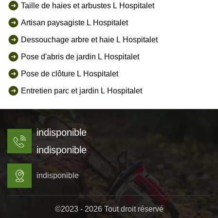
Taille de haies et arbustes L Hospitalet
Artisan paysagiste L Hospitalet
Dessouchage arbre et haie L Hospitalet
Pose d'abris de jardin L Hospitalet
Pose de clôture L Hospitalet
Entretien parc et jardin L Hospitalet
indisponible
indisponible
indisponible
©2023 - 2026 Tout droit réservé