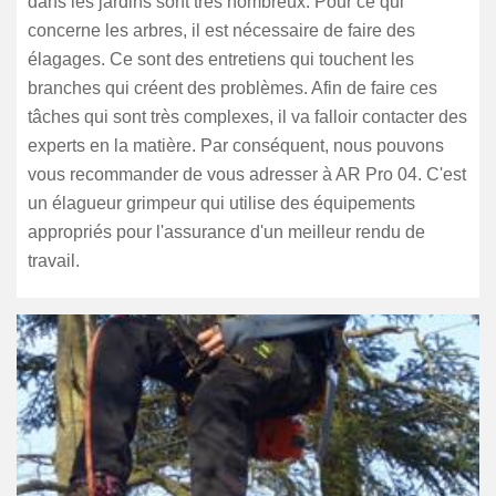
dans les jardins sont très nombreux. Pour ce qui
concerne les arbres, il est nécessaire de faire des
élagages. Ce sont des entretiens qui touchent les
branches qui créent des problèmes. Afin de faire ces
tâches qui sont très complexes, il va falloir contacter des
experts en la matière. Par conséquent, nous pouvons
vous recommander de vous adresser à AR Pro 04. C'est
un élagueur grimpeur qui utilise des équipements
appropriés pour l'assurance d'un meilleur rendu de
travail.