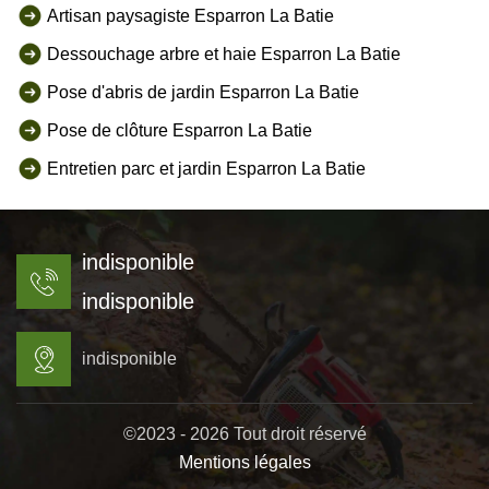
Artisan paysagiste Esparron La Batie
Dessouchage arbre et haie Esparron La Batie
Pose d'abris de jardin Esparron La Batie
Pose de clôture Esparron La Batie
Entretien parc et jardin Esparron La Batie
indisponible
indisponible
indisponible
©2023 - 2026 Tout droit réservé
Mentions légales