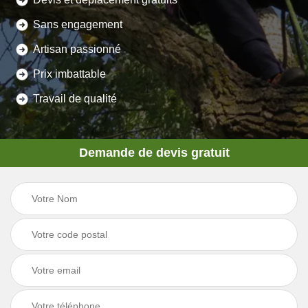
Sans engagement
Artisan passionné
Prix imbattable
Travail de qualité
Demande de devis gratuit