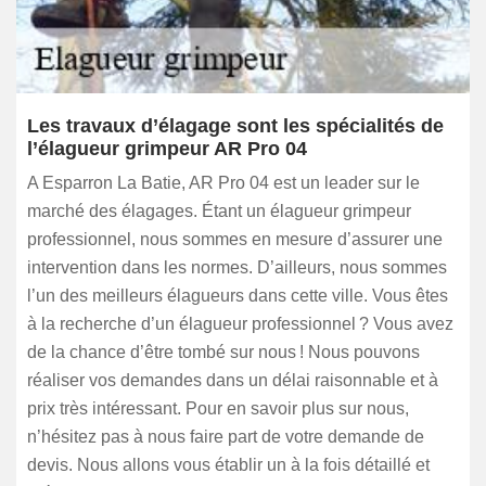
Les travaux d’élagage sont les spécialités de
l’élagueur grimpeur AR Pro 04
A Esparron La Batie, AR Pro 04 est un leader sur le
marché des élagages. Étant un élagueur grimpeur
professionnel, nous sommes en mesure d’assurer une
intervention dans les normes. D’ailleurs, nous sommes
l’un des meilleurs élagueurs dans cette ville. Vous êtes
à la recherche d’un élagueur professionnel ? Vous avez
de la chance d’être tombé sur nous ! Nous pouvons
réaliser vos demandes dans un délai raisonnable et à
prix très intéressant. Pour en savoir plus sur nous,
n’hésitez pas à nous faire part de votre demande de
devis. Nous allons vous établir un à la fois détaillé et