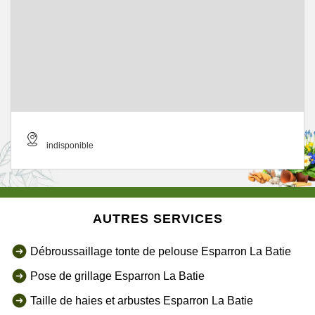
indisponible
AUTRES SERVICES
Débroussaillage tonte de pelouse Esparron La Batie
Pose de grillage Esparron La Batie
Taille de haies et arbustes Esparron La Batie