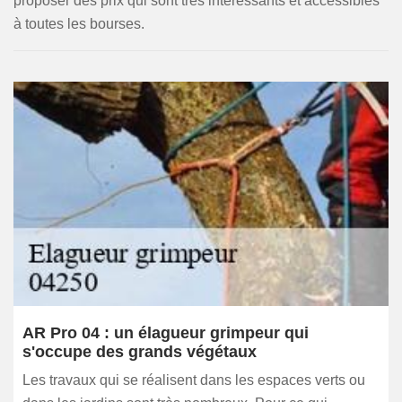
proposer des prix qui sont très intéressants et accessibles
à toutes les bourses.
AR Pro 04 : un élagueur grimpeur qui
s'occupe des grands végétaux
Les travaux qui se réalisent dans les espaces verts ou