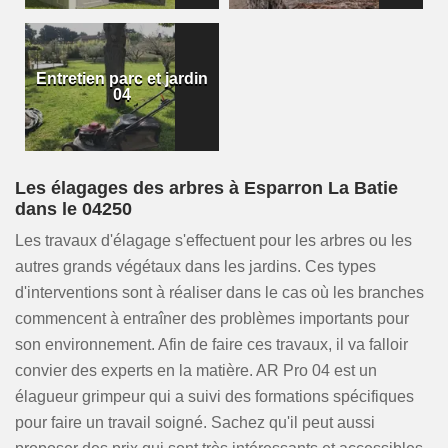
Entretien parc et jardin
04
Les élagages des arbres à Esparron La Batie
dans le 04250
Les travaux d'élagage s'effectuent pour les arbres ou les
autres grands végétaux dans les jardins. Ces types
d'interventions sont à réaliser dans le cas où les branches
commencent à entraîner des problèmes importants pour
son environnement. Afin de faire ces travaux, il va falloir
convier des experts en la matière. AR Pro 04 est un
élagueur grimpeur qui a suivi des formations spécifiques
pour faire un travail soigné. Sachez qu'il peut aussi