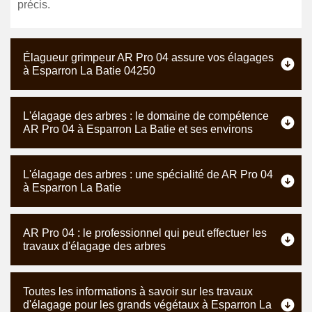
précis.
Élagueur grimpeur AR Pro 04 assure vos élagages
à Esparron La Batie 04250
L'élagage des arbres : le domaine de compétence
AR Pro 04 à Esparron La Batie et ses environs
L'élagage des arbres : une spécialité de AR Pro 04
à Esparron La Batie
AR Pro 04 : le professionnel qui peut effectuer les
travaux d'élagage des arbres
Toutes les informations à savoir sur les travaux
d'élagage pour les grands végétaux à Esparron La